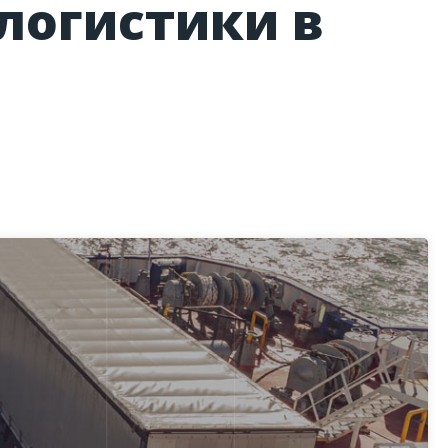
логистики в