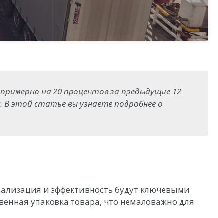
 примерно на 20 процентов за предыдущие 12
. В этой статье вы узнаете подробнее о
онализация и эффективность будут ключевыми
венная упаковка товара, что немаловажно для