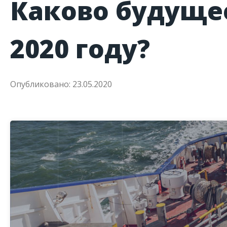
Каково будущее
2020 году?
Опубликовано: 23.05.2020