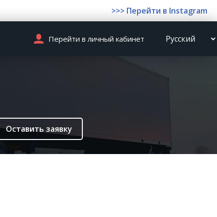
>>> Перейти в Instagram
Перейти в личный кабинет
Оставить заявку