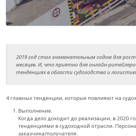
2019 год стал знаменательным годом для рост
месяцев. И, что приятно для онлайн-ритейлеро
тенденциях в области судоходства и логистик
4 главных тенденции, которые повлияют на судох
Выполнение.
Когда дело доходит до реализации, в 2020 
тенденциями в судоходной отрасли. Персона
заказчика/получателя.