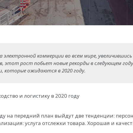
а электронной коммерции во всем мире, увеличившись
в, этот рост побьет новые рекорды в следующем году
и, которые ожидаются в 2020 году.
одство и логистику в 2020 году
году на передний план выйдут две тенденции: перс
лизация: услуга отслежки товара. Хорошая и качест