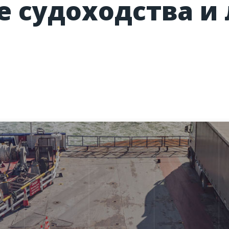
 судоходства и 